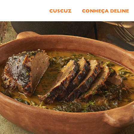
CUSCUZ
CONHEÇA DELINE