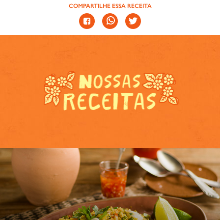
COMPARTILHE ESSA RECEITA