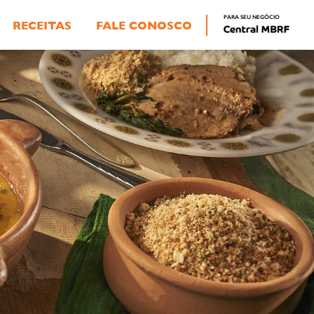
PARA SEU NEGÓCIO
RECEITAS
FALE CONOSCO