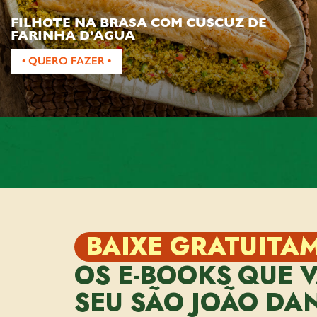
FILHOTE NA BRASA COM CUSCUZ DE
FARINHA D’AGUA
• QUERO FAZER •
BAIXE GRATUITA
OS E-BOOKS QUE 
SEU SÃO JOÃO DA