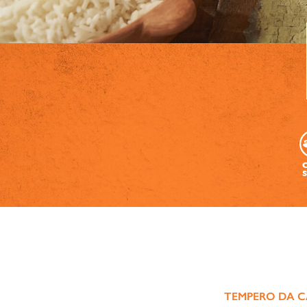
TEMPERO DA C