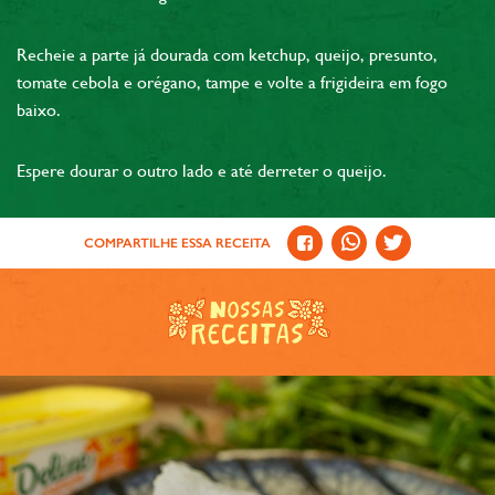
Recheie a parte já dourada com ketchup, queijo, presunto,
tomate cebola e orégano, tampe e volte a frigideira em fogo
baixo.
Espere dourar o outro lado e até derreter o queijo.
COMPARTILHE ESSA RECEITA