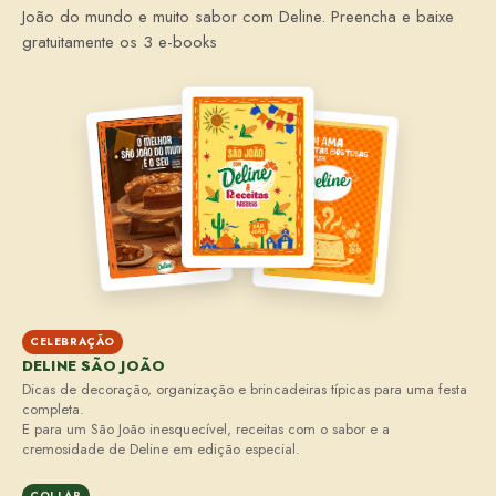
João do mundo e muito sabor com Deline. Preencha e baixe
gratuitamente os 3 e-books
CELEBRAÇÃO
DELINE SÃO JOÃO
Dicas de decoração, organização e brincadeiras típicas para uma festa
completa.
E para um São João inesquecível, receitas com o sabor e a
cremosidade de Deline em edição especial.
COLLAB