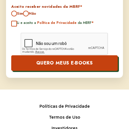
Aceito receber novidades da MBRF
*
Sim
Não
Li e aceito a
Política de Privacidade
da MBRF
*
QUERO MEUS E-BOOKS
Políticas de Privacidade
Termos de Uso
Investidores