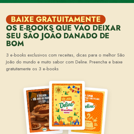
BAIXE GRATUITAMENTE
OS E-BOOKS QUE VÃO DEIXAR
SEU SÃO JOÃO DANADO DE
BOM
3 e-books exclusivos com receitas, dicas para o melhor São
João do mundo e muito sabor com Deline. Preencha e baixe
gratuitamente os 3 e-books