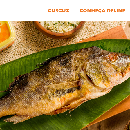
CUSCUZ
CONHEÇA DELINE