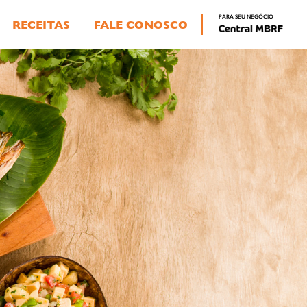
PARA SEU NEGÓCIO
RECEITAS
FALE CONOSCO