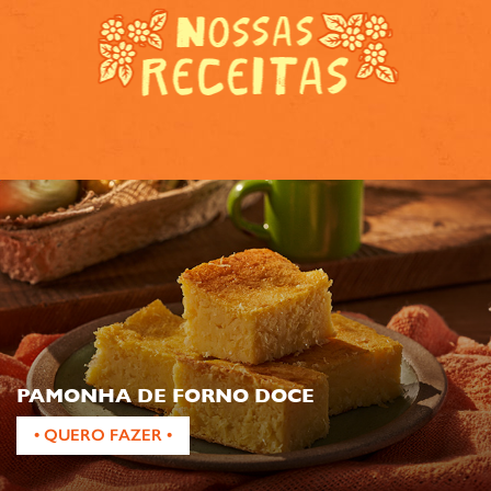
PAMONHA DE FORNO DOCE
• QUERO FAZER •