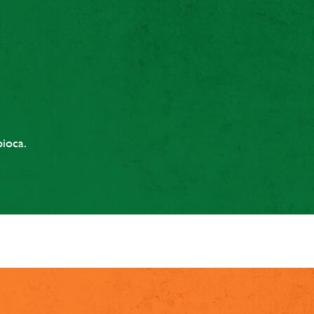
ioca.